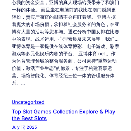
心我的资金安全，亚博的真人现场给我带来了和澳门
一样的体验。 而且坐在电脑前的我比在澳门感到更
轻松，贵宾厅荷官的眼睛不会再盯着我。 亚博占据
着庞大的市场份额，承担着社会服务者的角色，在亚
博有大量的活动等您参与。通过分析中国女排在比赛
中的表现、战术运用、心理素质及未来展望，我们…
亚博体育是一家提供在线体育博彩、电子游戏、彩票
游戏等多元化娱乐内容的平台。 亚博体育.net 。作
为体育管理领域的整合服务商，公司秉持“重塑运动
价值，激活产业生态”的愿景，专注于构建赛事运
营、场馆智能化、体育经纪三位一体的管理服务体
系。…
Uncategorized
Top Slot Games Collection Explore & Play
the Best Slots
July 17, 2025