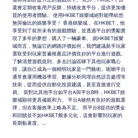
還會定期收集用戶反饋，持續改進平台，提供更加優
質的使用者體驗。 使用HKBET娛樂城絕對能帶給您
無與倫比的娛樂享受！ 香港娛樂城 。在HKBET，他
享受到了前所未有的遊戲體驗，並透過平台的獎勵實
現了多年的夢想，購入了一輛豪車。 就HKBET娛樂
城而言，無論它的網路評價如何，我們建議新手玩家
選取受到玩家普遍推薦且評價良好的平台進行遊戲。
了解清楚遊戲規則、多去討論區睇下其他玩家嘅心
得，讓自己成為一個精明玩家是一門藝術。呢啲平台
通常會運用機器學習、數據分析同埋自然語言處理等
技術，從而提供自動化投資建議，甚至直接進行交
易。 當對比其他平台如平台A與平台B時，HKBET娛
樂城顯得更具備親和力。 平台A雖然有良好的遊戲選
擇，但在客服效率上略為不足。 而平台B提供的獎金
和回饋並不如HKBET般多元化，這會影響到玩家的
長期黏著度。…