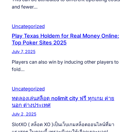
and fewer…
Uncategorized
Play Texas Holdem for Real Money Online:
Top Poker Sites 2025
July 7, 2025
Players can also win by inducing other players to
fold…
Uncategorized
ทดลองเล่นสล็อต nolimit city ฟรี ทุกเกม ค่าย
นอก ต่างประเทศ
July 2, 2025
SlotXO ( สล็อต XO )เป็นเว็บเกมสล็อตออนไลน์ที่มา
แรงสุดๆ ในตอนนี้ เพราะมีเกมให้เลือกเยอะมาก!