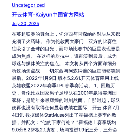
Uncategorized
开云体育-Kaiyun中国官方网站
July 20, 2025
在英超联赛的舞台上，切尔西与阿森纳的对决从来都
充满了火药味。 作为伦敦两大豪门，双方的比赛往
往吸引了全球的目光，而每场比赛中的巨星表现更是
成为焦点。 在这样的对抗中，谁能笑到最后，成为
球迷与媒体关注的焦点。 本文将从四个方面详细分
析这场焦点战——切尔西与阿森纳谁的巨星能够笑到
最后。2022年1月9日 版本5.2.61.开云体育应用上线
英雄联盟2022年赛季LPL春季赛活动。 1、回顾历
史，哥伦比亚国家男子足球队在2001年赢得美洲国
家杯，是近年来最辉煌的时刻然而，自那时起，球队
便再也没有取得任何显著成绩在国际… 开云 体育7月
4日讯 数据媒体StatMuse列出了霍福德上赛季的数
据，并配文：“他的下家何处？ ”霍福德上赛季场均
9.0分6.2篮板2.1助攻，场均投进1.9记三分，三分命