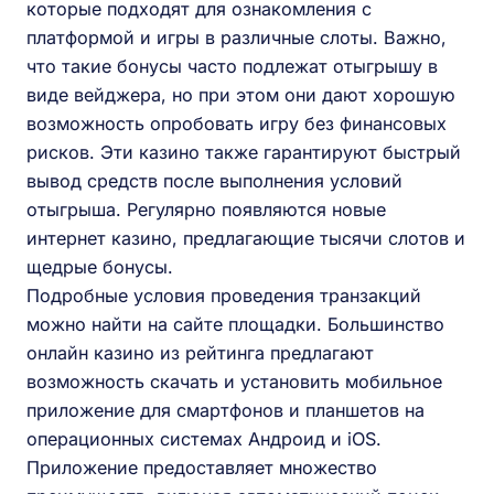
которые подходят для ознакомления с
платформой и игры в различные слоты. Важно,
что такие бонусы часто подлежат отыгрышу в
виде вейджера, но при этом они дают хорошую
возможность опробовать игру без финансовых
рисков. Эти казино также гарантируют быстрый
вывод средств после выполнения условий
отыгрыша. Регулярно появляются новые
интернет казино, предлагающие тысячи слотов и
щедрые бонусы.
Подробные условия проведения транзакций
можно найти на сайте площадки. Большинство
онлайн казино из рейтинга предлагают
возможность скачать и установить мобильное
приложение для смартфонов и планшетов на
операционных системах Андроид и iOS.
Приложение предоставляет множество