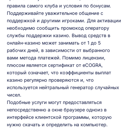
правила самого клуба и условия по бонусам.
Поддерживайте уважительное общение с
поддержкой и другими игроками. Для активации
необходимо сообщить промокод оператору
службы поддержки казино. Вывод средств в
онлайн-казино может занимать от 1 до 5
рабочих дней, в зависимости от выбранного
вами метода платежей. Помимо лицензии,
плюсом является сертификат от eCOGRA,
который означает, что коэффициенты выплат
казино регулярно проверяются и, что
используется нейтральный генератор случайных
чисел.
Подобные услуги могут предоставляться
непосредственно а окне браузере одноиз в
интерфейсе клиентской программы, которую
нужно скачать и определить на компьютер.