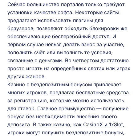
Сейчас большинство порталов только требуют
установки качестве софта. Некоторые сайты
предлагают использовать плагины для
браузеров, позволяют обходить блокировки же
обеспечивающие бесперебойный доступ. И
первом случае нельзя делать взнос за участие,
пополнять счёт или выполнять те условия,
связанные с деньгами. Во четвертом достаточно
просто играть на определённых слотах или играх
других жанров.
Казино с бездепозитным бонусом привлекает
многих игроков, предлагая бесплатные средства
за регистрацию, которые можно использовать
для ставок. Главное преимущество — получение
бонуса без необходимости внесения своего
депозита. В таких казино, как CasinoX и 1xSlot,
игроки могут получить бездепозитные бонусы,