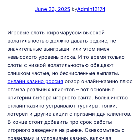
June 23, 2025
·
Admin12174
by
Игровые слоты киромарусом высокой
волатильностью должно давать редкие, не
значительные выигрыши, или этом имея
невысокого уровень риска. И то время только
слоты с низкой волатильностью обещают
слишком частые, но бесчисленные выплаты.
онлайн казино россия
обзор онлайн-казино плюс
отзыва реальных клиентов – вот основные
критерии выбора игорного сайта. Большинство
онлайн-казино устраивают турниры, гонки,
лотереи и другие акции с призами ддя клиентов.
В конце стоит добавить про срок работы
игорного заведения на рынке. Ознакомьтесь с
правилами и условиями казино, включая