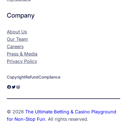
Company
About Us
Our Team
Careers
Press & Media
Privacy Policy
Copyright
Refund
Compliance
Facebook
Twitter
WordPress
© 2026
The Ultimate Betting & Casino Playground
for Non-Stop Fun
. All rights reserved.