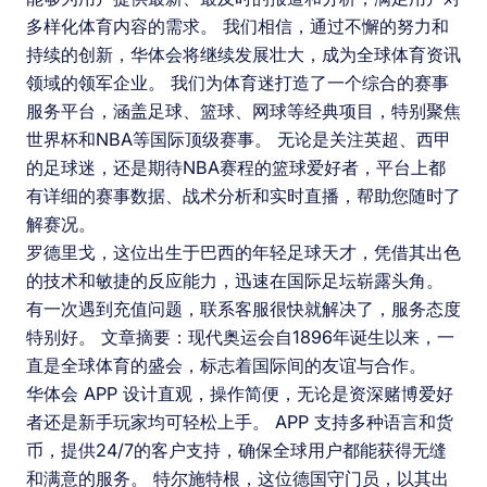
多样化体育内容的需求。 我们相信，通过不懈的努力和
持续的创新，华体会将继续发展壮大，成为全球体育资讯
领域的领军企业。 我们为体育迷打造了一个综合的赛事
服务平台，涵盖足球、篮球、网球等经典项目，特别聚焦
世界杯和NBA等国际顶级赛事。 无论是关注英超、西甲
的足球迷，还是期待NBA赛程的篮球爱好者，平台上都
有详细的赛事数据、战术分析和实时直播，帮助您随时了
解赛况。
罗德里戈，这位出生于巴西的年轻足球天才，凭借其出色
的技术和敏捷的反应能力，迅速在国际足坛崭露头角。
有一次遇到充值问题，联系客服很快就解决了，服务态度
特别好。 文章摘要：现代奥运会自1896年诞生以来，一
直是全球体育的盛会，标志着国际间的友谊与合作。
华体会 APP 设计直观，操作简便，无论是资深赌博爱好
者还是新手玩家均可轻松上手。 APP 支持多种语言和货
币，提供24/7的客户支持，确保全球用户都能获得无缝
和满意的服务。 特尔施特根，这位德国守门员，以其出