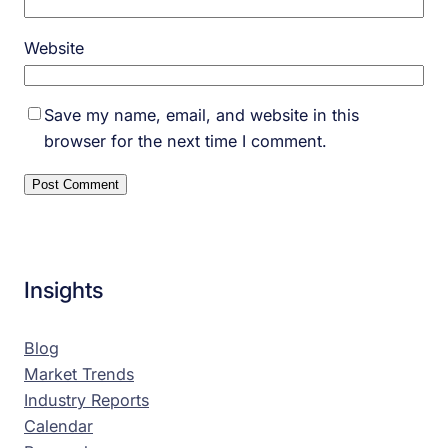
Website
Save my name, email, and website in this
browser for the next time I comment.
Insights
Blog
Market Trends
Industry Reports
Calendar