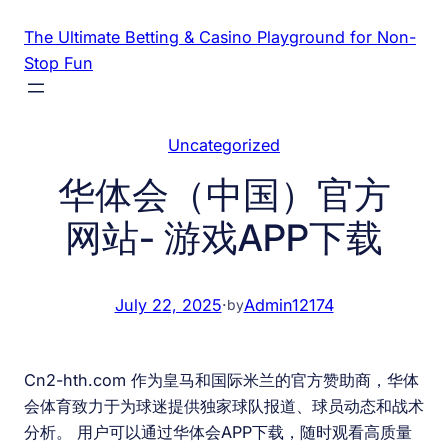
Skip
The Ultimate Betting & Casino Playground for Non-
to
Stop Fun
content
Uncategorized
华体会（中国）官方
网站- 游戏APP下载
July 22, 2025
·
Admin12174
by
Cn2-hth.com 作为皇马和国际米兰的官方赞助商，华体
会体育致力于为球迷提供独家球队报道、球员动态和战术
分析。 用户可以通过华体会APP下载，随时观看高质量