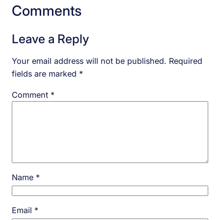
Comments
Leave a Reply
Your email address will not be published.
Required
fields are marked
*
Comment
*
Name
*
Email
*