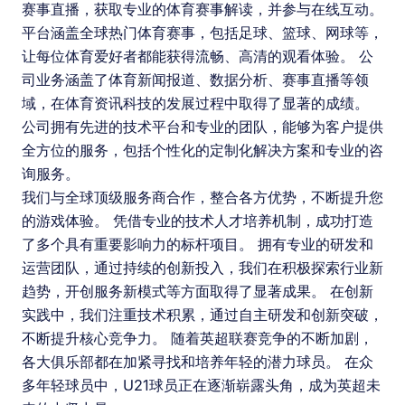
赛事直播，获取专业的体育赛事解读，并参与在线互动。
平台涵盖全球热门体育赛事，包括足球、篮球、网球等，
让每位体育爱好者都能获得流畅、高清的观看体验。 公
司业务涵盖了体育新闻报道、数据分析、赛事直播等领
域，在体育资讯科技的发展过程中取得了显著的成绩。
公司拥有先进的技术平台和专业的团队，能够为客户提供
全方位的服务，包括个性化的定制化解决方案和专业的咨
询服务。
我们与全球顶级服务商合作，整合各方优势，不断提升您
的游戏体验。 凭借专业的技术人才培养机制，成功打造
了多个具有重要影响力的标杆项目。 拥有专业的研发和
运营团队，通过持续的创新投入，我们在积极探索行业新
趋势，开创服务新模式等方面取得了显著成果。 在创新
实践中，我们注重技术积累，通过自主研发和创新突破，
不断提升核心竞争力。 随着英超联赛竞争的不断加剧，
各大俱乐部都在加紧寻找和培养年轻的潜力球员。 在众
多年轻球员中，U21球员正在逐渐崭露头角，成为英超未