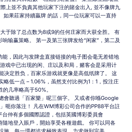
實際上並不負責其他玩家下注的賭⾦出⼊, 並不像牌九
。 如果莊家持續贏牌 的話，同⼀位玩家可以⼀直持
然大于除了总点数为8或9的任何庄家而大获全胜。 有
响输赢策略。 第一及第三张牌发给“闲家”，第二及
功能，因此与发牌盒直接链接的电子图会毫无差错地
踪游戏中已出现的闲、庄以及和局，赌客会是采用计
就能决定胜负，百家乐游戏就更像是高低纸牌了。 这
一点 – 1.06%，虽然支付比例为1：1，投注庄
胜的几率略高于50%。
聽過「百家樂」呢三個字。 又或者你喺Google
會」呃你落注！ 凡在WM博彩公司合作的PP88平台註
 平台仲有多個國際認證，包括英國博彩委員會
隨時隨地登入賬戶，開始享受各種遊戲。 你可以同各
設施，每一環都追求極致表現，力求做到完美。