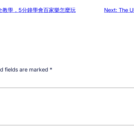
全教學，5分鐘學會百家樂怎麼玩
Next:
The Ul
d fields are marked
*