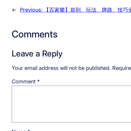
←
Previous:
【百家樂】規則、玩法、牌路、技巧
Comments
Leave a Reply
Your email address will not be published.
Require
Comment
*