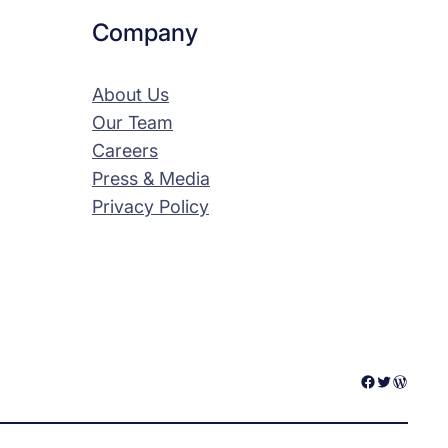
Company
About Us
Our Team
Careers
Press & Media
Privacy Policy
Facebook
Twitter
WordPr