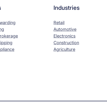
s
Industries
rwarding
Retail
ng
Automotive
rokerage
Electronics
ipping
Construction
pliance
Agriculture