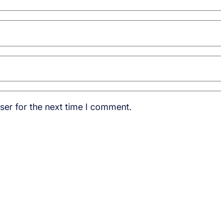
ser for the next time I comment.