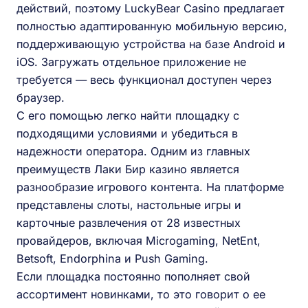
действий, поэтому LuckyBear Casino предлагает
полностью адаптированную мобильную версию,
поддерживающую устройства на базе Android и
iOS. Загружать отдельное приложение не
требуется — весь функционал доступен через
браузер.
C его помощью легко найти площадку с
подходящими условиями и убедиться в
надежности оператора. Одним из главных
преимуществ Лаки Бир казино является
разнообразие игрового контента. На платформе
представлены слоты, настольные игры и
карточные развлечения от 28 известных
провайдеров, включая Microgaming, NetEnt,
Betsoft, Endorphina и Push Gaming.
Если площадка постоянно пополняет свой
ассортимент новинками, то это говорит о ее