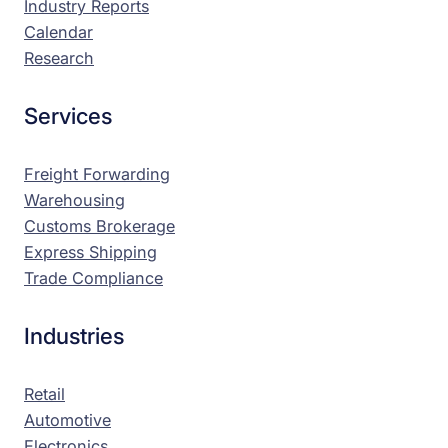
Industry Reports
Calendar
Research
Services
Freight Forwarding
Warehousing
Customs Brokerage
Express Shipping
Trade Compliance
Industries
Retail
Automotive
Electronics