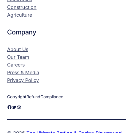
Construction
Agriculture
Company
About Us
Our Team
Careers
Press & Media
Privacy Policy
Copyright
Refund
Compliance
Facebook
Twitter
WordPress